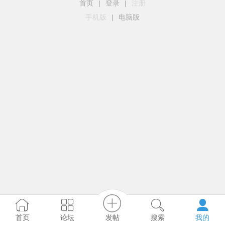
首页
|
登录
|
注册
手机版
|
电脑版
发帖
首页
论坛
搜索
我的