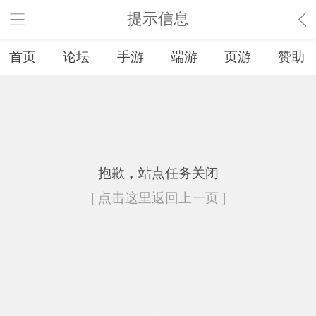
提示信息
首页
论坛
手游
端游
页游
赞助
抱歉，站点任务关闭
[ 点击这里返回上一页 ]