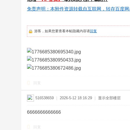
免责声明：本附件资源转载自互联网，转存百度网
游客，如果您要查看本帖隐藏内容请
回复
回复
516538659
|
2026-5-12 18:16:29
|
显示全部楼层
6666666666666
回复