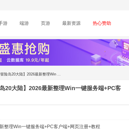
手游
端游
页游
最新资源
热心赞助
险岛20大陆】2026最新整理Win ...
20大陆】2026最新整理Win一键服务端+PC客
最新整理Win一键服务端+PC客户端+网页注册+教程