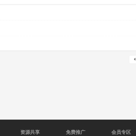
资源共享
免费推广
会员专区