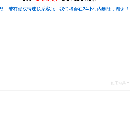
盘，若有侵权请速联系客服，我们将会在24小时内删除，谢谢！
使用道具