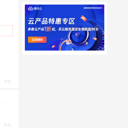
举报
举报