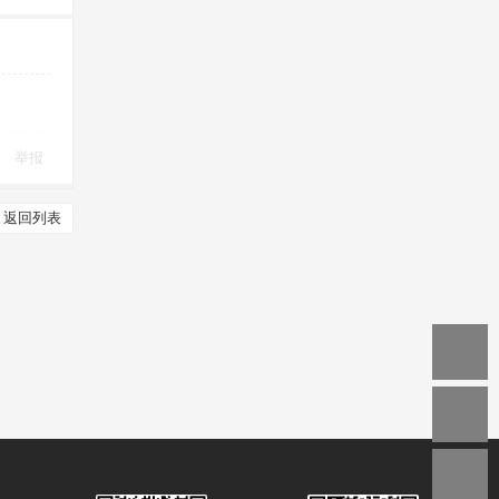
举报
返回列表