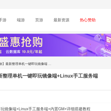
手游
端游
页游
最新资源
热心赞助
】最新整理单机一键即玩镜像端 ...
整理单机一键即玩镜像端+Linux手工服务端
镜像端+Linux手工服务端+内置GM+详细搭建教程