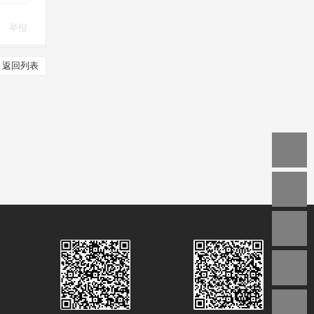
举报
返回列表