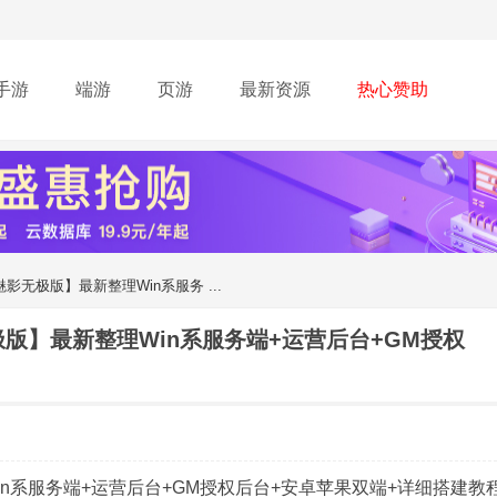
手游
端游
页游
最新资源
热心赞助
无极版】最新整理Win系服务 ...
版】最新整理Win系服务端+运营后台+GM授权
n系服务端+运营后台+GM授权后台+安卓苹果双端+详细搭建教