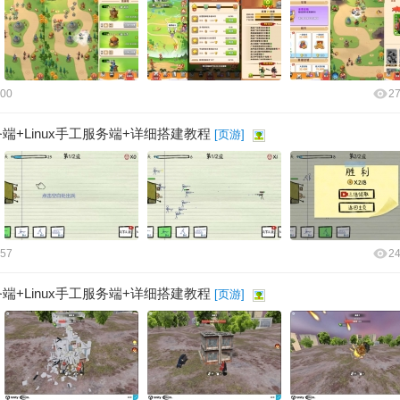
:00
2
+Linux手工服务端+详细搭建教程
[
页游
]
:57
2
+Linux手工服务端+详细搭建教程
[
页游
]