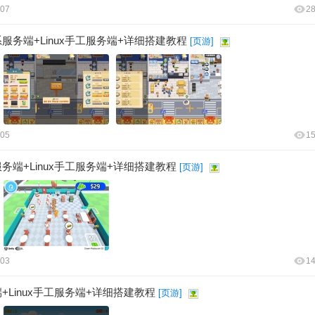
:07
2
服务端+Linux手工服务端+详细搭建教程
[
页游
]
:05
1
务端+Linux手工服务端+详细搭建教程
[
页游
]
:03
1
Linux手工服务端+详细搭建教程
[
页游
]