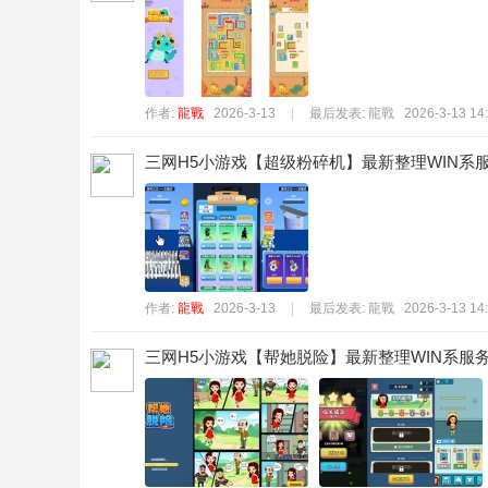
作者:
龍戰
2026-3-13
|
最后发表:
龍戰
2026-3-13 14
三网H5小游戏【超级粉碎机】最新整理WIN系服
作者:
龍戰
2026-3-13
|
最后发表:
龍戰
2026-3-13 14
三网H5小游戏【帮她脱险】最新整理WIN系服务端