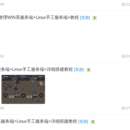
:49
2
理WIN系服务端+Linux手工服务端+教程
[
页游
]
:42
1
务端+Linux手工服务端+详细搭建教程
[
页游
]
:38
1
服务端+Linux手工服务端+详细搭建教程
[
页游
]