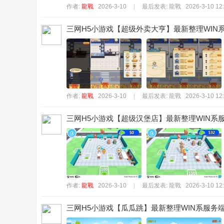
作者:
龍戰
2026-3-10
|
最后发表:
龍戰
2026-3-10 12
三网H5小游戏【超级外卖大亨】最新整理WIN系
作者:
龍戰
2026-3-10
|
最后发表:
龍戰
2026-3-10 12
三网H5小游戏【超级汉堡店】最新整理WIN系服
作者:
龍戰
2026-3-10
|
最后发表:
龍戰
2026-3-10 12
三网H5小游戏【瓜瓜跳】最新整理WIN系服务端+