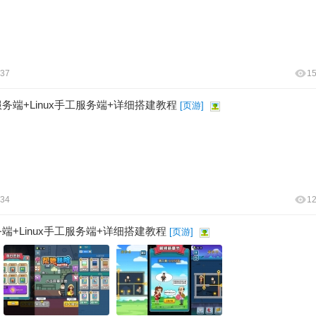
:37
1
务端+Linux手工服务端+详细搭建教程
[
页游
]
:34
1
+Linux手工服务端+详细搭建教程
[
页游
]