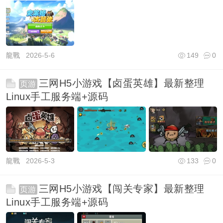
龍戰
2026-5-6
149
0
三网H5小游戏【卤蛋英雄】最新整理
页游
Linux手工服务端+源码
龍戰
2026-5-3
133
0
三网H5小游戏【闯关专家】最新整理
页游
Linux手工服务端+源码