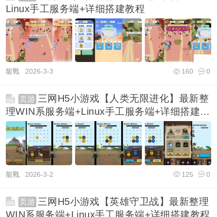
Linux手工服务端+详细搭建教程
龍戰
2026-3-3
160
0
三网H5小游戏【人类无限进化】最新整
页游
理WIN系服务端+Linux手工服务端+详细搭建教
程
龍戰
2026-3-2
125
0
三网H5小游戏【英雄守卫战】最新整理
页游
WIN系服务端+Linux手工服务端+详细搭建教程