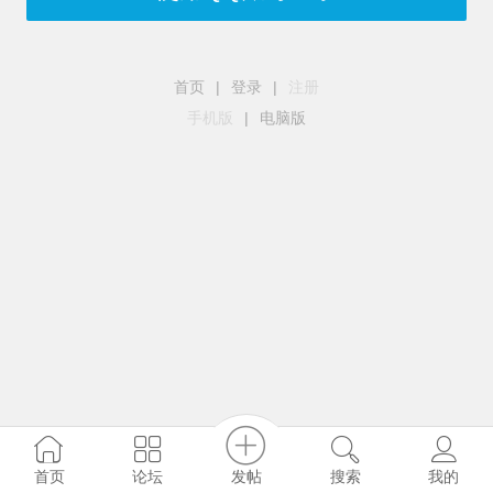
首页
|
登录
|
注册
手机版
|
电脑版
发帖
首页
论坛
搜索
我的