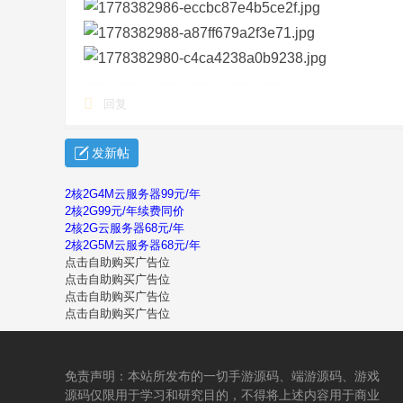
回复
发新帖
2核2G4M云服务器99元/年
2核2G99元/年续费同价
2核2G云服务器68元/年
2核2G5M云服务器68元/年
点击自助购买广告位
点击自助购买广告位
点击自助购买广告位
点击自助购买广告位
免责声明：本站所发布的一切手游源码、端游源码、游戏
源码仅限用于学习和研究目的，不得将上述内容用于商业