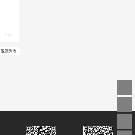
举报
返回列表