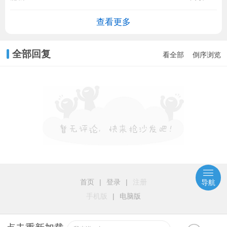
查看更多
全部回复
看全部
倒序浏览
首页
|
登录
|
注册
导航
手机版
|
电脑版