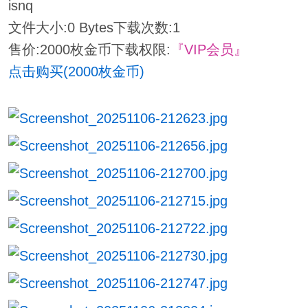
isnq
文件大小:
0 Bytes
下载次数:
1
售价:2000枚金币
下载权限:
『VIP会员』
点击购买(2000枚金币)