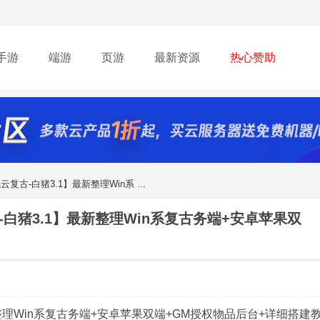
手游
端游
页游
最新资源
热心赞助
复古-白猪3.1】最新整理Win系 ...
-白猪3.1】最新整理Win系复古务端+安卓苹果双
整理Win系复古务端+安卓苹果双端+GM授权物品后台+详细搭建